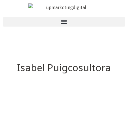
Isabel Puigcosultora