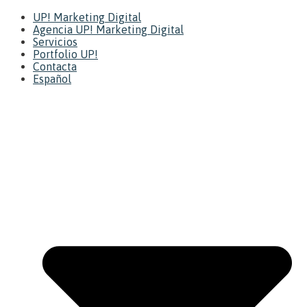
UP! Marketing Digital
Agencia UP! Marketing Digital
Servicios
Portfolio UP!
Contacta
Español