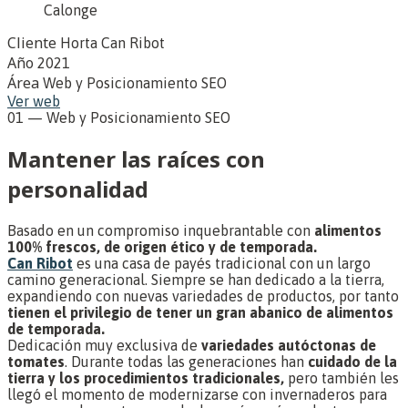
Cliente
Horta Can Ribot
Año
2021
Área
Web y Posicionamiento SEO
Ver web
01 — Web y Posicionamiento SEO
Mantener las raíces con
personalidad
Basado en un compromiso inquebrantable con
alimentos
100% frescos, de origen ético y de temporada.
Can Ribot
es una casa de payés tradicional con un largo
camino generacional. Siempre se han dedicado a la tierra,
expandiendo con nuevas variedades de productos, por tanto
tienen el privilegio de tener un gran abanico de alimentos
de temporada.
Dedicación muy exclusiva de
variedades autóctonas de
tomates
. Durante todas las generaciones han
cuidado de la
tierra y los procedimientos tradicionales,
pero también les
llegó el momento de modernizarse con invernaderos para