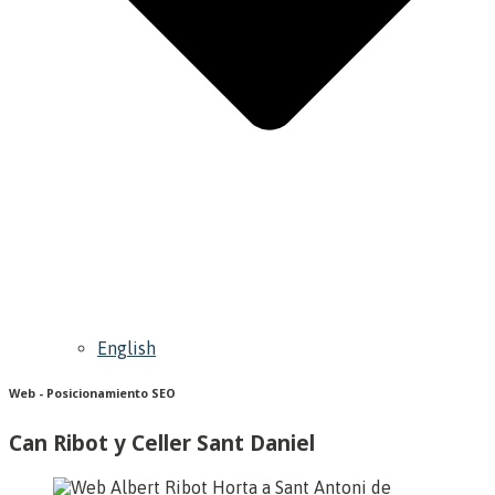
English
Web - Posicionamiento SEO
Can Ribot y Celler Sant Daniel