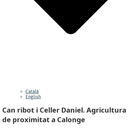
Català
English
Can ribot i Celler Daniel. Agricultura
de proximitat a Calonge