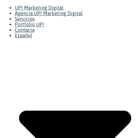
UP! Marketing Digital
Agencia UP! Marketing Digital
Servicios
Portfolio UP!
Contacta
Español