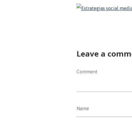
Leave a comm