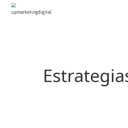
Estrategia