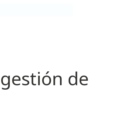
 gestión de