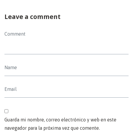
Leave a comment
Guarda mi nombre, correo electrónico y web en este
navegador para la próxima vez que comente.