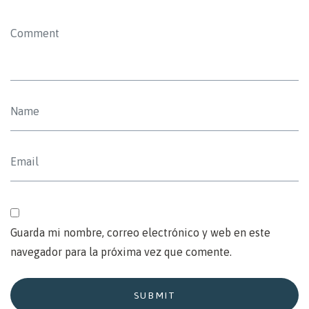
Guarda mi nombre, correo electrónico y web en este
navegador para la próxima vez que comente.
SUBMIT