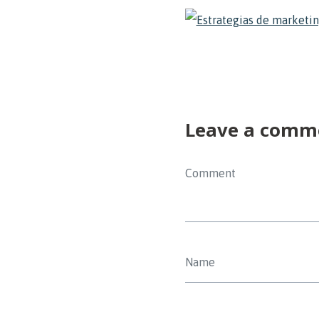
Leave a comm