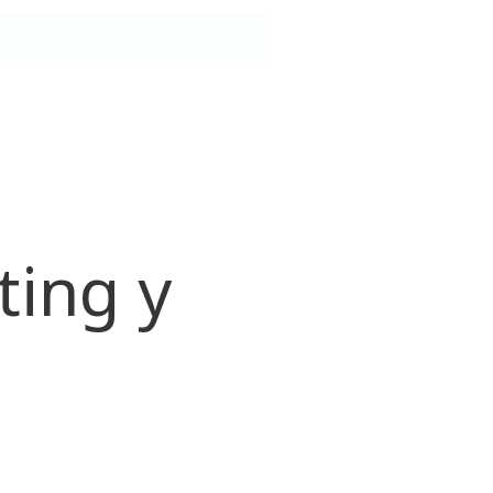
ting y