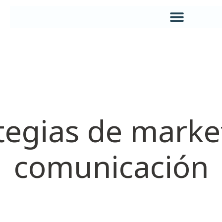
tegias de marke
comunicación