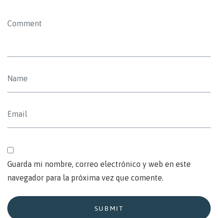
Guarda mi nombre, correo electrónico y web en este
navegador para la próxima vez que comente.
SUBMIT